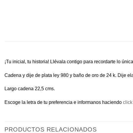
¡Tu inicial, tu historia! Llévala contigo para recordarte lo úni
Cadena y dije de plata ley 980 y baño de oro de 24 k. Dije 
Largo cadena 22,5 cms.
Escoge la letra de tu preferencia e informanos haciendo
click
PRODUCTOS RELACIONADOS