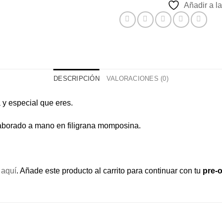
Añadir a la
DESCRIPCIÓN
VALORACIONES (0)
ca y especial que eres.
elaborado a mano en filigrana momposina.
 aquí
. Añade este producto al carrito para continuar con tu
pre-