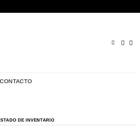
CONTACTO
ESTADO DE INVENTARIO