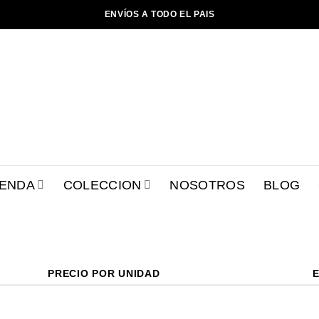
ENVÍOS A TODO EL PAIS
IENDA
COLECCION
NOSOTROS
BLOG
PRECIO POR UNIDAD