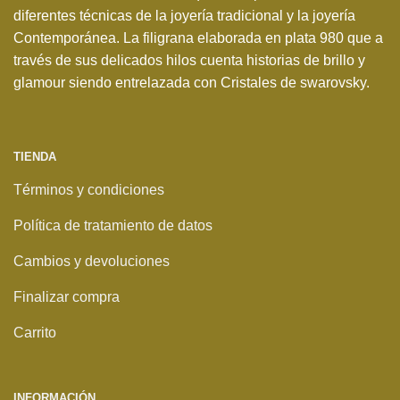
diferentes técnicas de la joyería tradicional y la joyería
Contemporánea. La filigrana elaborada en plata 980 que a
través de sus delicados hilos cuenta historias de brillo y
glamour siendo entrelazada con Cristales de swarovsky.
TIENDA
Términos y condiciones
Política de tratamiento de datos
Cambios y devoluciones
Finalizar compra
Carrito
INFORMACIÓN