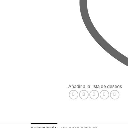
Añadir a la lista de deseos