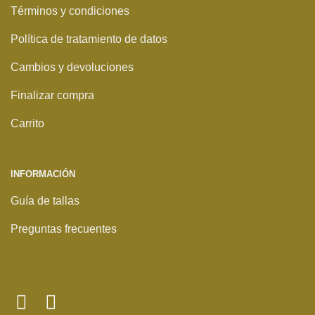
Términos y condiciones
Política de tratamiento de datos
Cambios y devoluciones
Finalizar compra
Carrito
INFORMACIÓN
Guía de tallas
Preguntas frecuentes