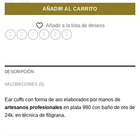
AÑADIR AL CARRITO
Añadir a la lista de deseos
DESCRIPCIÓN
VALORACIONES (0)
Ear cuffs con forma de aro elaborados por manos de
artesanos profesionales
en plata 980 con baño de oro de
24k. en técnica de filigrana.