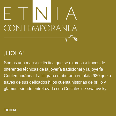
¡HOLA!
Somos una marca ecléctica que se expresa a través de
diferentes técnicas de la joyería tradicional y la joyería
Contemporánea. La filigrana elaborada en plata 980 que a
través de sus delicados hilos cuenta historias de brillo y
glamour siendo entrelazada con Cristales de swarovsky.
TIENDA