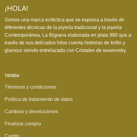
¡HOLA!
Somos una marca ecléctica que se expresa a través de
diferentes técnicas de la joyería tradicional y la joyería
Contemporánea. La filigrana elaborada en plata 980 que a
través de sus delicados hilos cuenta historias de brillo y
glamour siendo entrelazada con Cristales de swarovsky.
TIENDA
Términos y condiciones
Política de tratamiento de datos
Cambios y devoluciones
Finalizar compra
Carrito