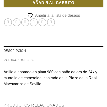
AÑADIR AL CARRITO
Añadir a la lista de deseos
DESCRIPCIÓN
VALORACIONES (0)
Anillo elaborado en plata 980 con baño de oro de 24k y
murralla de esmeralda inspirado en la Plaza de la Real
Maestranza de Sevilla
PRODUCTOS RELACIONADOS