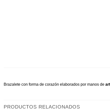
Brazalete con forma de corazón elaborados por manos de
ar
PRODUCTOS RELACIONADOS