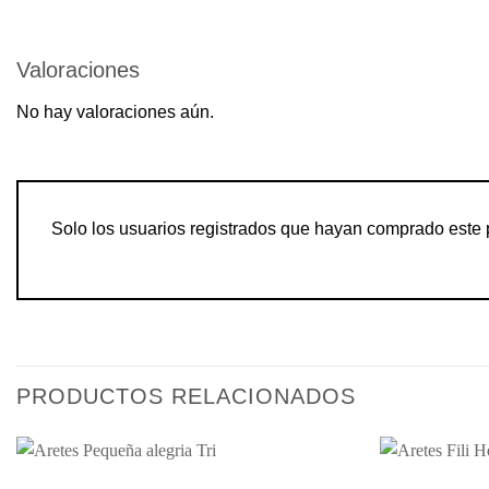
Valoraciones
No hay valoraciones aún.
Solo los usuarios registrados que hayan comprado este 
PRODUCTOS RELACIONADOS