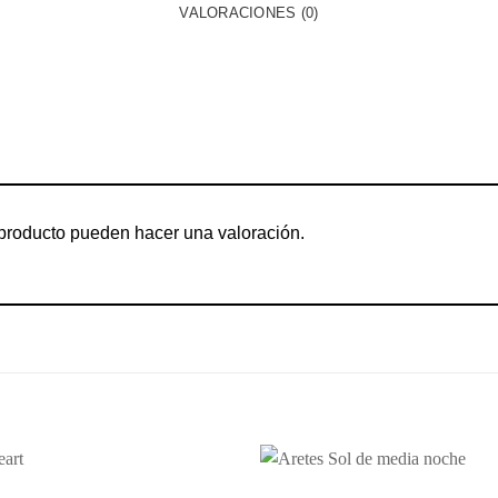
VALORACIONES (0)
producto pueden hacer una valoración.