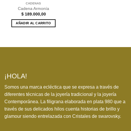
CADENAS
Cadena Armonía
$
189.000,00
AÑADIR AL CARRITO
¡HOLA!
Somos una marca ecléctica que se expresa a través de
diferentes técnicas de la joyería tradicional y la joyería
Contemporánea. La filigrana elaborada en plata 980 que a
través de sus delicados hilos cuenta historias de brillo y
glamour siendo entrelazada con Cristales de swarovsky.