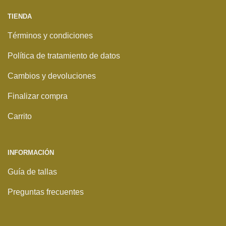
TIENDA
Términos y condiciones
Política de tratamiento de datos
Cambios y devoluciones
Finalizar compra
Carrito
INFORMACIÓN
Guía de tallas
Preguntas frecuentes