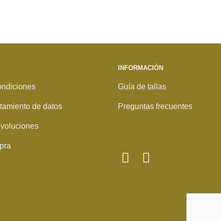
INFORMACIÓN
ondiciones
Guía de tallas
ratamiento de datos
Preguntas frecuentes
voluciones
pra