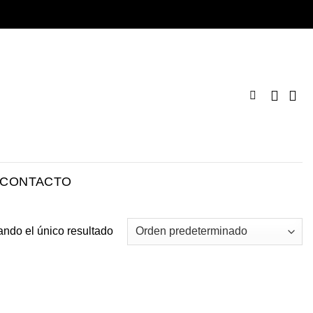
CONTACTO
ando el único resultado