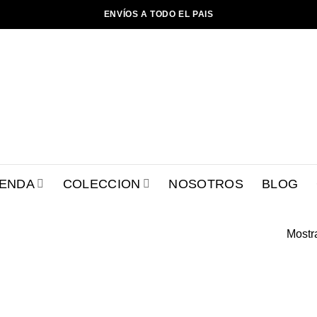
ENVÍOS A TODO EL PAIS
IENDA
COLECCION
NOSOTROS
BLOG
Mostr