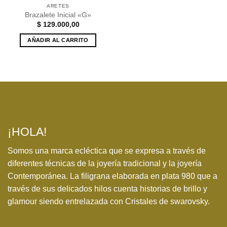
ARETES
Brazalete Inicial «G»
$
129.000,00
AÑADIR AL CARRITO
¡HOLA!
Somos una marca ecléctica que se expresa a través de
diferentes técnicas de la joyería tradicional y la joyería
Contemporánea. La filigrana elaborada en plata 980 que a
través de sus delicados hilos cuenta historias de brillo y
glamour siendo entrelazada con Cristales de swarovsky.