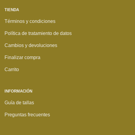
TIENDA
Términos y condiciones
Política de tratamiento de datos
Cambios y devoluciones
Finalizar compra
Carrito
INFORMACIÓN
Guía de tallas
Preguntas frecuentes