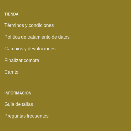
TIENDA
Términos y condiciones
Política de tratamiento de datos
Cambios y devoluciones
Finalizar compra
Carrito
INFORMACIÓN
Guía de tallas
Preguntas frecuentes