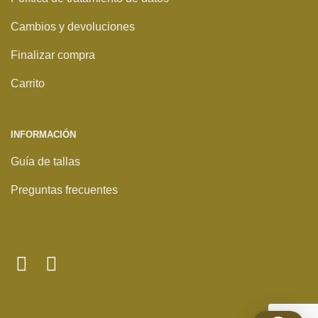
Cambios y devoluciones
Finalizar compra
Carrito
INFORMACIÓN
Guía de tallas
Preguntas frecuentes