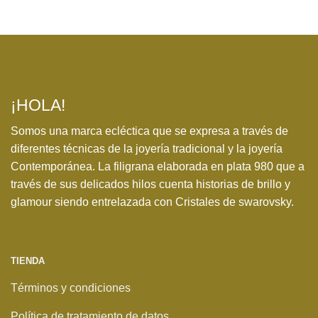
¡HOLA!
Somos una marca ecléctica que se expresa a través de
diferentes técnicas de la joyería tradicional y la joyería
Contemporánea. La filigrana elaborada en plata 980 que a
través de sus delicados hilos cuenta historias de brillo y
glamour siendo entrelazada con Cristales de swarovsky.
TIENDA
Términos y condiciones
Política de tratamiento de datos