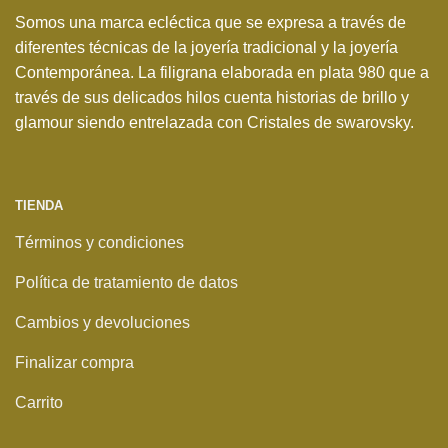
Somos una marca ecléctica que se expresa a través de
diferentes técnicas de la joyería tradicional y la joyería
Contemporánea. La filigrana elaborada en plata 980 que a
través de sus delicados hilos cuenta historias de brillo y
glamour siendo entrelazada con Cristales de swarovsky.
TIENDA
Términos y condiciones
Política de tratamiento de datos
Cambios y devoluciones
Finalizar compra
Carrito